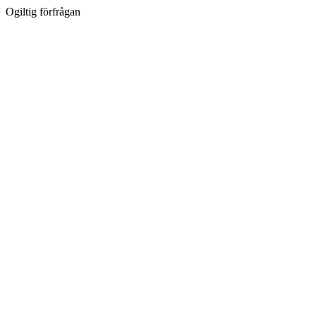
Ogiltig förfrågan